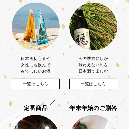
日本酒初心者や
今の季節にしか
女性にも飲んで
味わえない旬を
みてほしいお酒
日本酒で楽しむ
一覧はこちら
一覧はこちら
定番商品
年末年始のご贈答