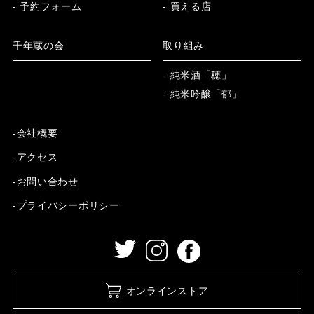
- 予約フォーム
- 買える店
千年蔵の会
取り組み
- 純米酒「穂」
- 純米吟醸「郁」
-会社概要
-アクセス
-お問い合わせ
-プライバシーポリシー
オンラインストア