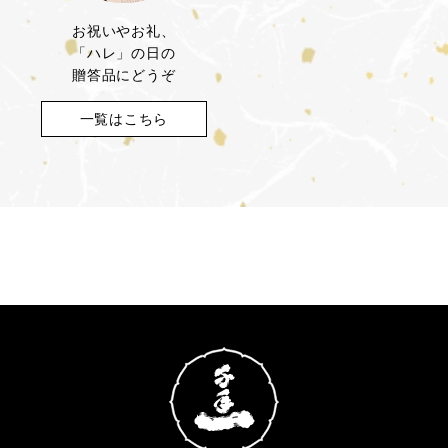
お祝いやお礼、
「ハレ」の日の
贈答品にどうぞ
一覧はこちら