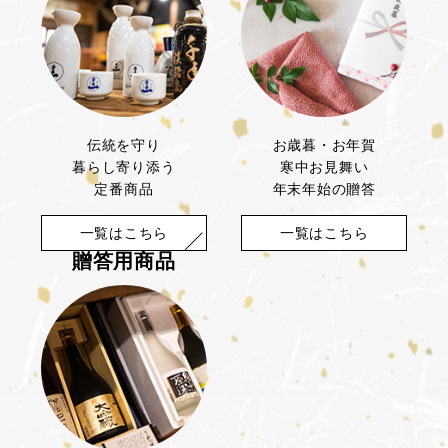
伝統を守り
お歳暮・お年賀
暮らし寄り添う
寒中お見舞い
定番商品
年末年始の贈答
一覧はこちら
一覧はこちら
贈答用商品