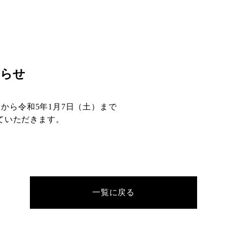
知らせ
）から令和5年1月7日（土）まで
ていただきます。
一覧に戻る