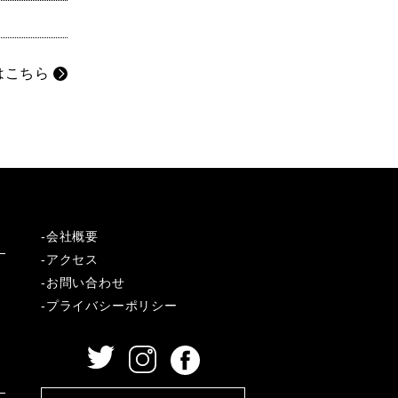
はこちら
-会社概要
-アクセス
-お問い合わせ
-プライバシーポリシー