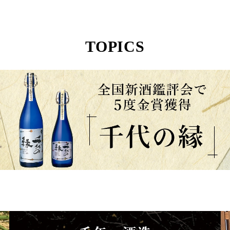
TOPICS