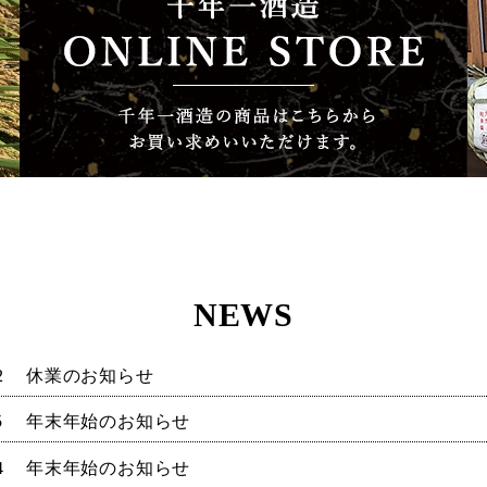
NEWS
2
休業のお知らせ
5
年末年始のお知らせ
4
年末年始のお知らせ