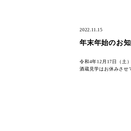
2022.11.15
年末年始のお
令和4年12月17日（土
酒蔵見学はお休みさせ