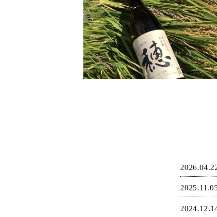
2026.04.2
2025.11.0
2024.12.1