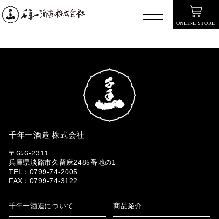
ONLINE STORE
千年一酒造 株式会社
〒656-2311
兵庫県淡路市久留麻2485番地の1
TEL：0799-74-2005
FAX：0799-74-3122
千年一酒造について
商品紹介